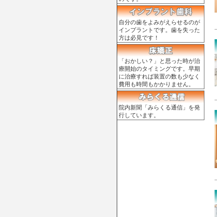
自分の歯をよみがえらせるのが
インプラントです。歯を失った
方は必見です！
「おかしい？」と思った時が治
療開始のタイミングです。早期
に治療すれば装置の数も少なく
費用も時間もかかりません。
院内新聞「みらくる通信」を発
行しています。